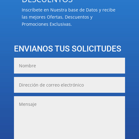
Inscríbete en Nuestra base de Datos y recibe
las mejores Ofertas, Descuentos y
Promociones Exclusivas.
ENVIANOS TUS SOLICITUDES