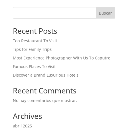
Buscar
Recent Posts
Top Restaurant To Visit
Tips for Family Trips
Most Experience Photographer With Us To Caputre
Famous Places To Visit
Discover a Brand Luxurious Hotels
Recent Comments
No hay comentarios que mostrar.
Archives
abril 2025