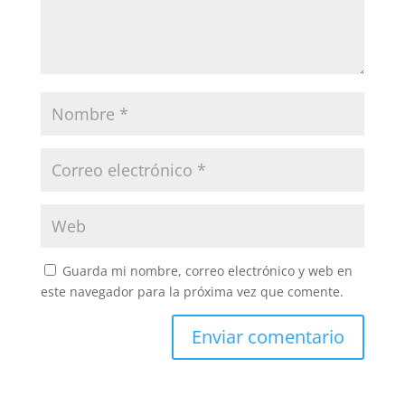
Guarda mi nombre, correo electrónico y web en
este navegador para la próxima vez que comente.