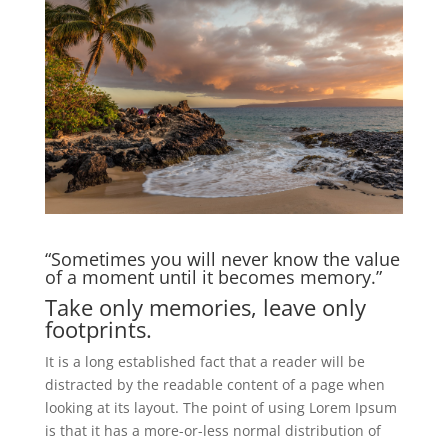
“Sometimes you will never know the value
of a moment until it becomes memory.”
Take only memories, leave only
footprints.
It is a long established fact that a reader will be
distracted by the readable content of a page when
looking at its layout. The point of using Lorem Ipsum
is that it has a more-or-less normal distribution of