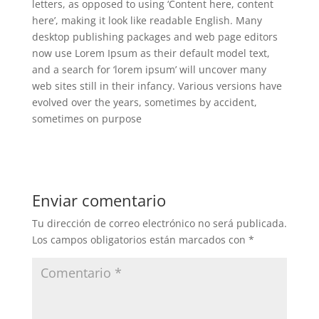
letters, as opposed to using ‘Content here, content
here’, making it look like readable English. Many
desktop publishing packages and web page editors
now use Lorem Ipsum as their default model text,
and a search for ‘lorem ipsum’ will uncover many
web sites still in their infancy. Various versions have
evolved over the years, sometimes by accident,
sometimes on purpose
Enviar comentario
Tu dirección de correo electrónico no será publicada.
Los campos obligatorios están marcados con
*