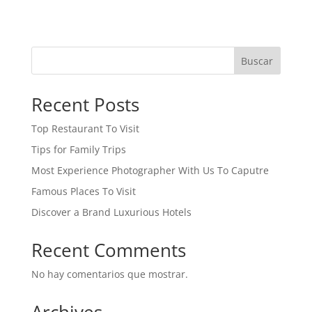
Buscar
Recent Posts
Top Restaurant To Visit
Tips for Family Trips
Most Experience Photographer With Us To Caputre
Famous Places To Visit
Discover a Brand Luxurious Hotels
Recent Comments
No hay comentarios que mostrar.
Archives