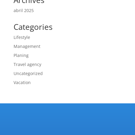
abril 2025
Categories
Lifestyle
Management
Planing
Travel agency
Uncategorized
Vacation