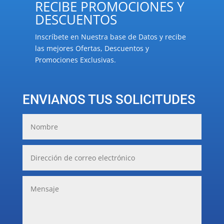
RECIBE PROMOCIONES Y
DESCUENTOS
Inscríbete en Nuestra base de Datos y recibe
las mejores Ofertas, Descuentos y
Promociones Exclusivas.
ENVIANOS TUS SOLICITUDES