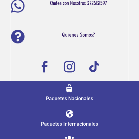

Chatea con Nosotros 3226131597

Quienes Somos?

Paquetes Nacionales

Paquetes Internacionales