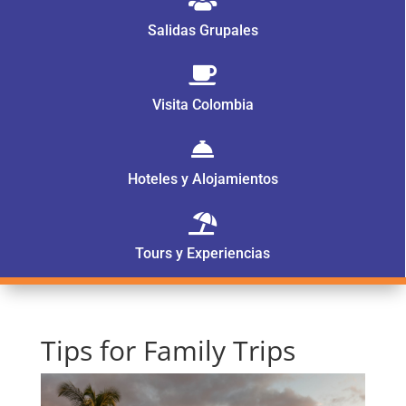

Salidas Grupales

Visita Colombia

Hoteles y Alojamientos

Tours y Experiencias
Tips for Family Trips