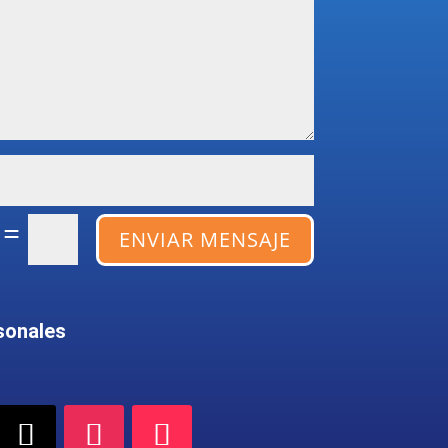
=
ENVIAR MENSAJE
sonales