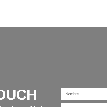
TOUCH