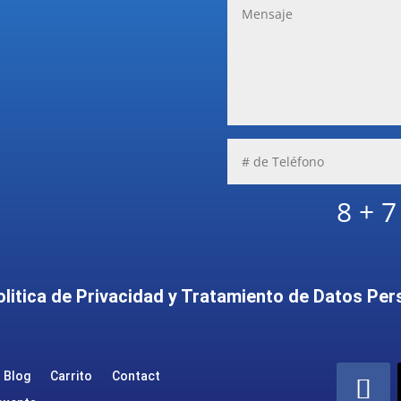
8 + 7
olitica de Privacidad y Tratamiento de Datos Per
Blog
Carrito
Contact