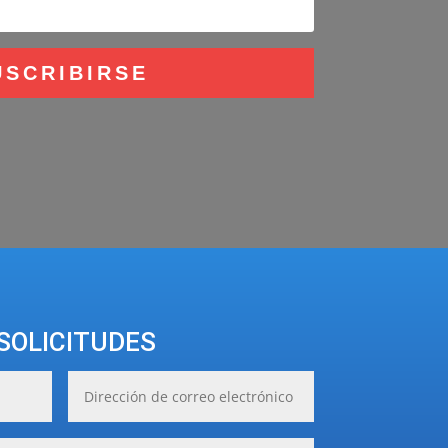
USCRIBIRSE
SOLICITUDES