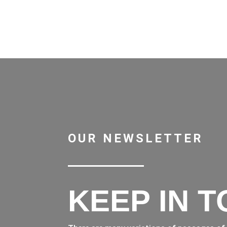
OUR NEWSLETTER
KEEP IN 