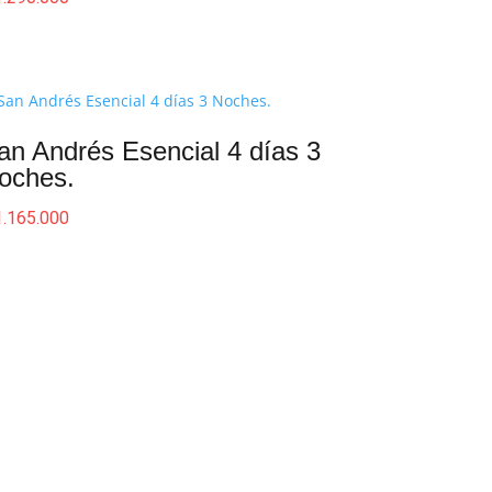
an Andrés Esencial 4 días 3
oches.
.165.000