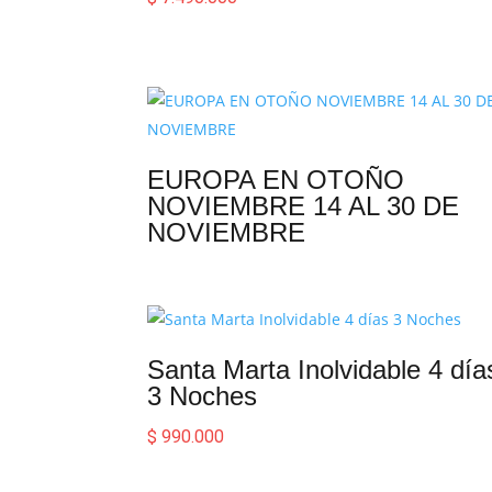
EUROPA EN OTOÑO
NOVIEMBRE 14 AL 30 DE
NOVIEMBRE
Santa Marta Inolvidable 4 día
3 Noches
$
990.000