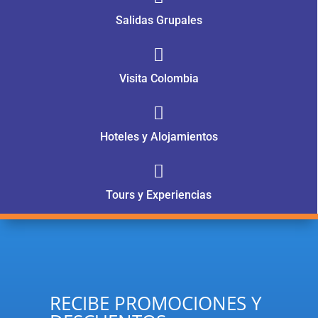
Salidas Grupales

Visita Colombia

Hoteles y Alojamientos

Tours y Experiencias
RECIBE PROMOCIONES Y