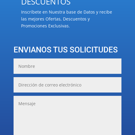
DESCUENTOS
Inscríbete en Nuestra base de Datos y recibe
las mejores Ofertas, Descuentos y
Promociones Exclusivas.
ENVIANOS TUS SOLICITUDES